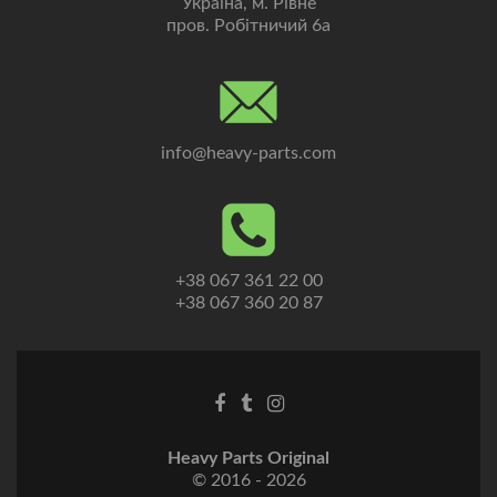
Україна, м. Рівне
пров. Робітничий 6а
info@heavy-parts.com
+38 067 361 22 00
+38 067 360 20 87
Heavy Parts Original
© 2016 - 2026