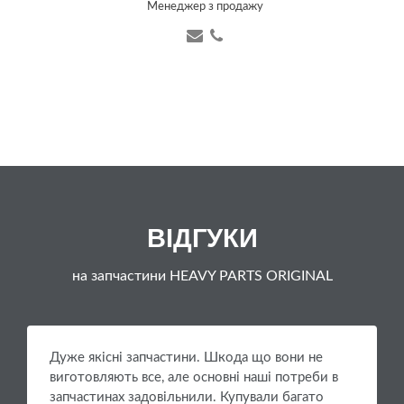
Менеджер з продажу
ВІДГУКИ
на запчастини HEAVY PARTS ORIGINAL
Дуже якісні запчастини. Шкода що вони не
виготовляють все, але основні наші потреби в
запчастинах задовільнили. Купували багато