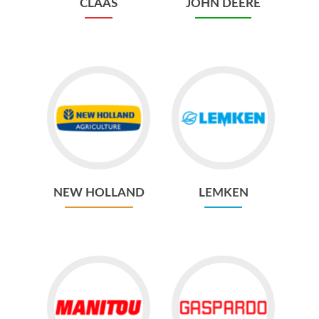
CLAAS
JOHN DEERE
NEW HOLLAND
LEMKEN