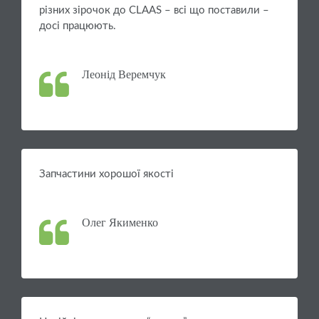
різних зірочок до CLAAS – всі що поставили –
досі працюють.
Леонід Веремчук
Запчастини хорошої якості
Олег Якименко