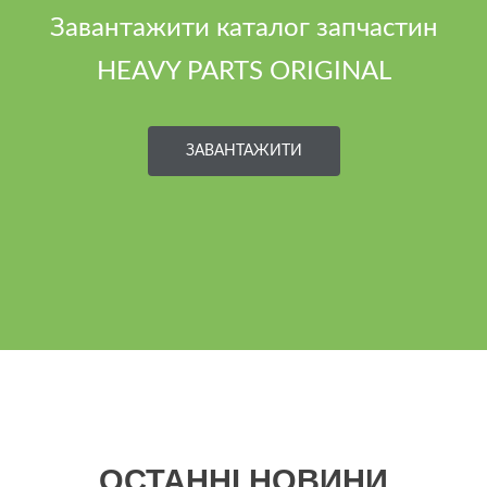
Завантажити каталог запчастин
HEAVY PARTS ORIGINAL
ЗАВАНТАЖИТИ
ОСТАННІ НОВИНИ