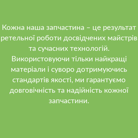
Кожна наша запчастина – це результат
ретельної роботи досвідчених майстрів
та сучасних технологій.
Використовуючи тільки найкращі
матеріали і суворо дотримуючись
стандартів якості, ми гарантуємо
довговічність та надійність кожної
запчастини.