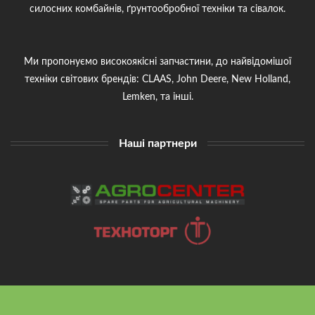
силосних комбайнів, ґрунтообробної техніки та сівалок.
Ми пропонуємо високоякісні запчастини, до найвідомішої
техніки світових брендів: CLAAS, John Deere, New Holland,
Lemken, та інші.
Наші партнери