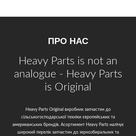
ПРО НАС
Heavy Parts is not an
analogue - Heavy Parts
is Original
Heavy Parts Original виробник запчастин до
сільськогосподарської техніки європейських та
американських брендів. Асортимент Heavy Parts налічує
широкий перелік запчастин до зернозбиральних та