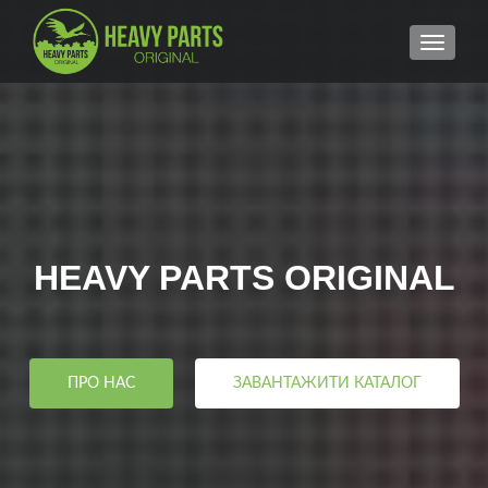
MENU
HEAVY PARTS ORIGINAL
ПРО НАС
ЗАВАНТАЖИТИ КАТАЛОГ