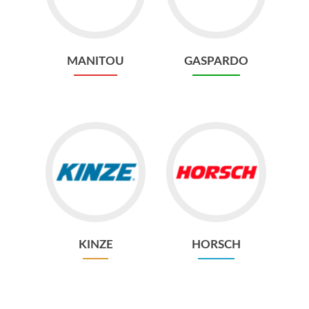
MANITOU
GASPARDO
KINZE
HORSCH