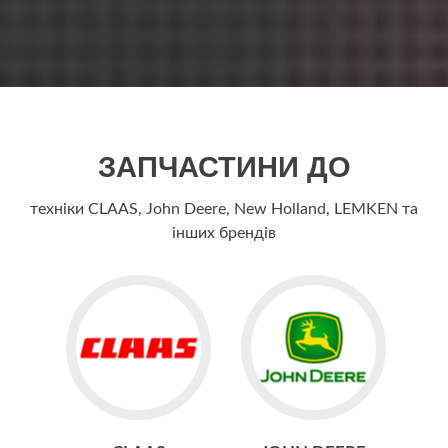
ЗАПЧАСТИНИ ДО
техніки CLAAS, John Deere, New Holland, LEMKEN та
інших брендів