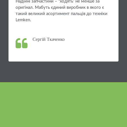
Надійні запчастини – “ходять” не менше за
оригінал. Мабуть єдиний виробник в якого є
такий великий асортимент пальців до техніки
Lemken.
Сергій Ткаченко