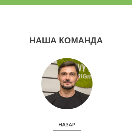
НАША КОМАНДА
НАЗАР