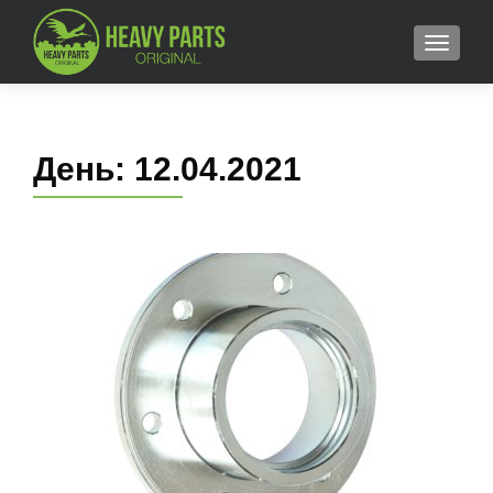
MENU
День:
12.04.2021