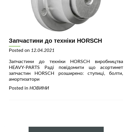
Запчастини до техніки HORSCH
Posted on
12.04.2021
Запчастини до техніки HORSCH виробництва
HEAVY-PARTS Раді повідомити що асортимет
запчастин HORSCH розширено: ступиці, болти,
амортизатори
Posted in
НОВИНИ