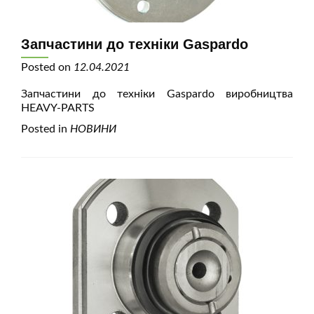
Запчастини до техніки Gaspardo
Posted on
12.04.2021
Запчастини до техніки Gaspardo виробництва
HEAVY-PARTS
Posted in
НОВИНИ