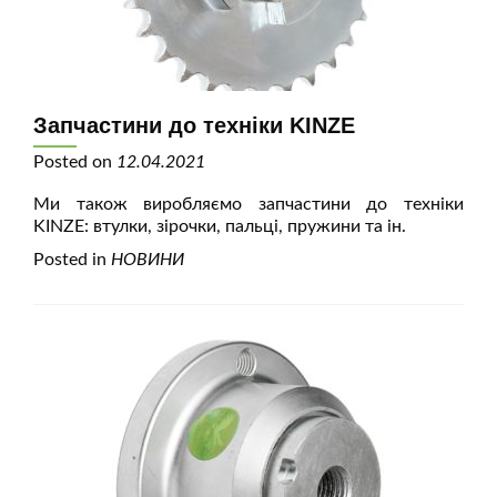
Запчастини до техніки KINZE
Posted on
12.04.2021
Ми також виробляємо запчастини до техніки
KINZE: втулки, зірочки, пальці, пружини та ін.
Posted in
НОВИНИ