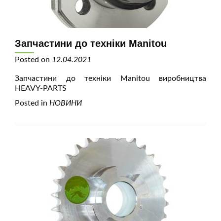
Запчастини до техніки Manitou
Posted on
12.04.2021
Запчастини до техніки Manitou виробництва
HEAVY-PARTS
Posted in
НОВИНИ