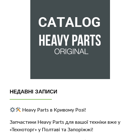
НЕДАВНІ ЗАПИСИ
Heavy Parts в Кривому Розі!
Запчастини Heavy Parts для вашої техніки вже у
«Техноторг» у Полтаві та Запоріжжі!