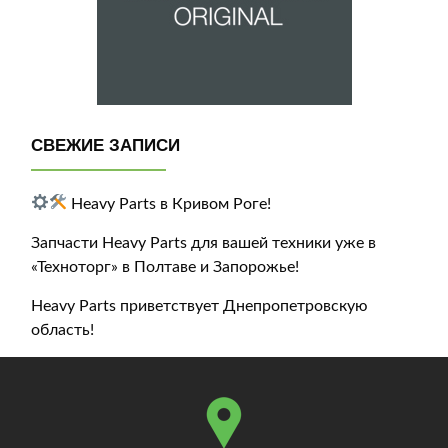
СВЕЖИЕ ЗАПИСИ
Heavy Parts в Кривом Роге!
Запчасти Heavy Parts для вашей техники уже в
«Техноторг» в Полтаве и Запорожье!
Heavy Parts приветствует Днепропетровскую
область!