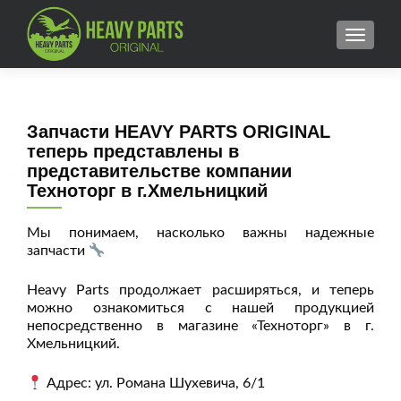
MENU
Запчасти HEAVY PARTS ORIGINAL
теперь представлены в
представительстве компании
Техноторг в г.Хмельницкий
Мы понимаем, насколько важны надежные
запчасти
Heavy Parts продолжает расширяться, и теперь
можно ознакомиться с нашей продукцией
непосредственно в магазине «Техноторг» в г.
Хмельницкий.
Адрес: ул. Романа Шухевича, 6/1