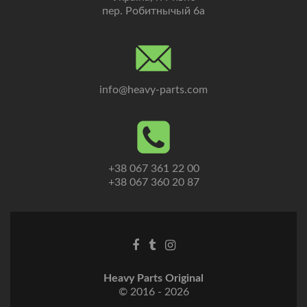
пер. Робитнычый 6а
info@heavy-parts.com
+38 067 361 22 00
+38 067 360 20 87
Heavy Parts Original
© 2016 - 2026