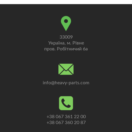
33009
Україна, м. Рівне
пров. Робітничий 6а
info@heavy-parts.com
+38 067 361 22 00
+38 067 360 20 87