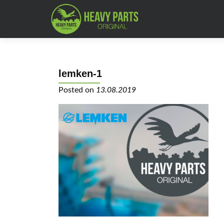
lemken-1
Posted on
13.08.2019