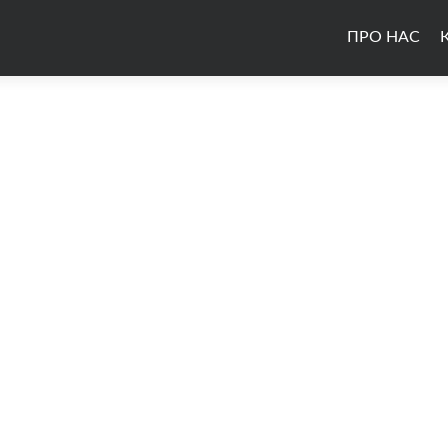
ПРО НАС