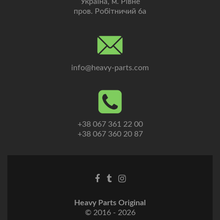
Україна, м. Рівне
пров. Робітничий 6а
info@heavy-parts.com
+38 067 361 22 00
+38 067 360 20 87
Heavy Parts Original
© 2016 - 2026