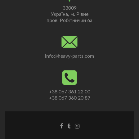
33009
Україна, м. Рівне
пров. Робітничий 6а
info@heavy-parts.com
+38 067 361 22 00
+38 067 360 20 87