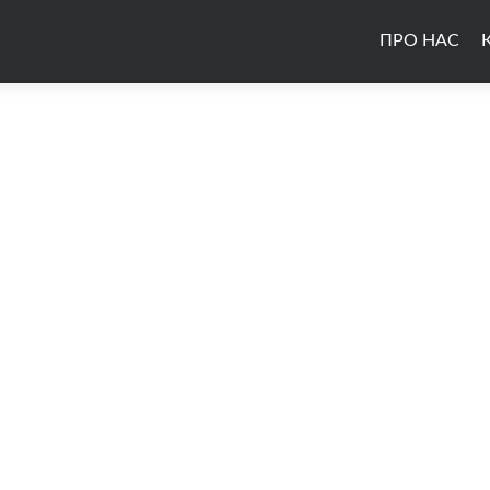
ПРО НАС