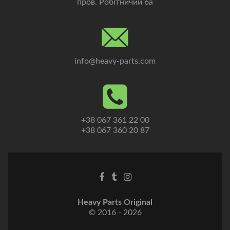
пров. Робітничий 6а
info@heavy-parts.com
+38 067 361 22 00
+38 067 360 20 87
Heavy Parts Original
© 2016 - 2026