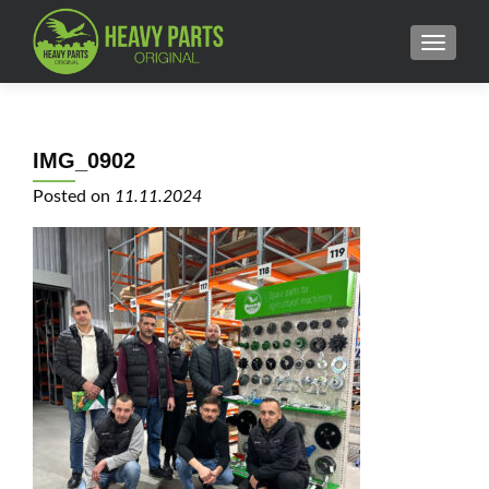
MENU
IMG_0902
Posted on
11.11.2024