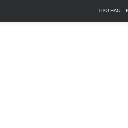
ПРО НАС