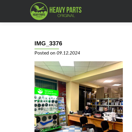
IMG_3376
Posted on
09.12.2024