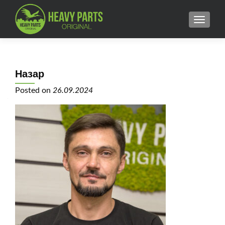
MENU
Назар
Posted on
26.09.2024