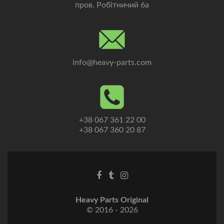
пров. Робітничий 6а
info@heavy-parts.com
+38 067 361 22 00
+38 067 360 20 87
Heavy Parts Original
© 2016 - 2026