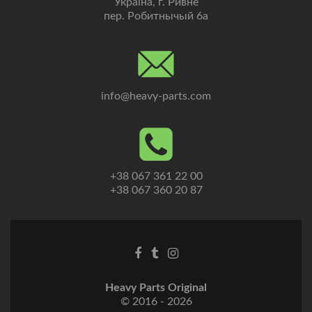
Україна, г. Ривне
пер. Робитнычый 6а
info@heavy-parts.com
+38 067 361 22 00
+38 067 360 20 87
Heavy Parts Original
© 2016 - 2026