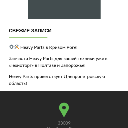
СВЕЖИЕ ЗАПИСИ
Heavy Parts в Кривом Роге!
Запчасти Heavy Parts для вашей техники уже в
«Техноторг» в Полтаве и Запорожье!
Heavy Parts приветствует Днепропетровскую
область!
33009