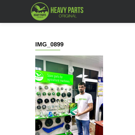
IMG_0899