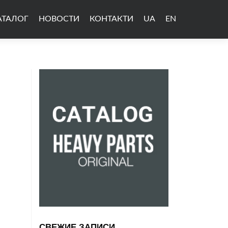
АТАЛОГ
НОВОСТИ
КОНТАКТИ
UA
EN
СВЕЖИЕ ЗАПИСИ