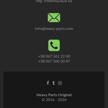
пер. Робитнычый 6а
info@heavy-parts.com
+38 067 361 22 00
+38 067 360 20 87
Heavy Parts Original
© 2016 - 2026