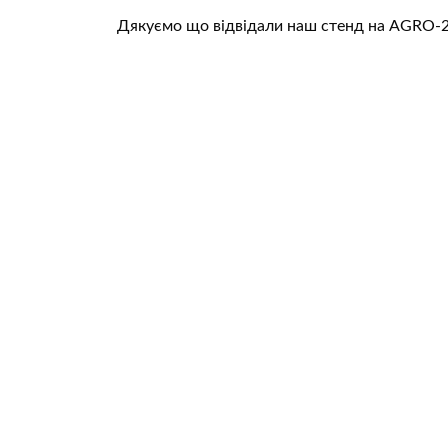
Дякуємо що відвідали наш стенд на AGRO-