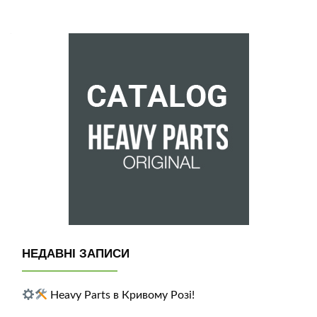
НЕДАВНІ ЗАПИСИ
Heavy Parts в Кривому Розі!