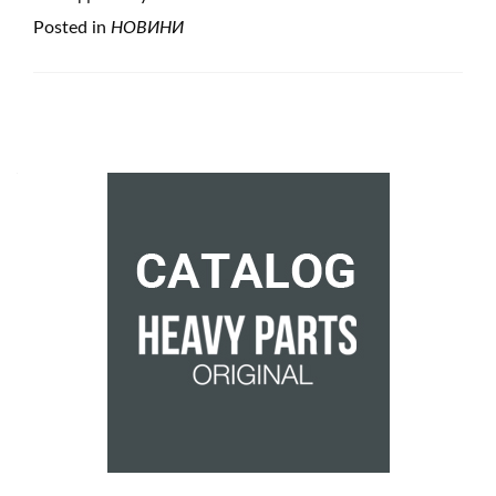
Posted in
НОВИНИ