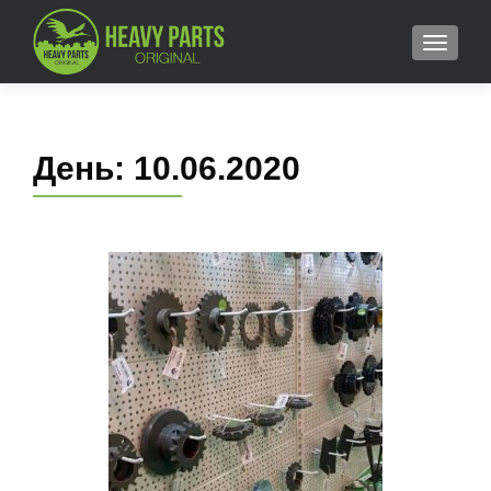
MENU
День:
10.06.2020