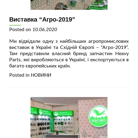
Виставка “Агро-2019”
Posted on
10.06.2020
Ми відвідали одну з найбільших агропромислових
виставок в Україні та Східній Європі – “Агро-2019”.
Там представили власний бренд запчастин Heavy
Parts, які виробляються в Україні, і експортуються в
багато європейських країн.
Posted in
НОВИНИ