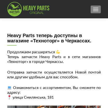
MENU
Heavy Parts теперь доступны в
магазине «Техноторг» в Черкассах.
Продолжаем расширяться
Теперь запчасти Heavy Parts и в сети магазинов
«Техноторг» в городе Черкассы.
Отправка запчасти осуществляется Новой почтой
или другим удобным для вас способом.
Ознакомиться с ассортиментом, Вы сможете по
адресу:
улица Смилянська, 181