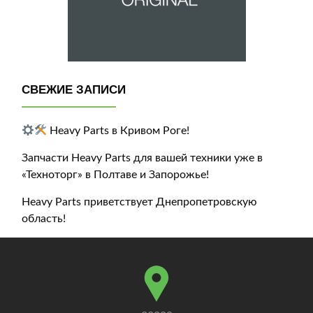
СВЕЖИЕ ЗАПИСИ
Heavy Parts в Кривом Роге!
Запчасти Heavy Parts для вашей техники уже в
«Техноторг» в Полтаве и Запорожье!
Heavy Parts приветствует Днепропетровскую
область!